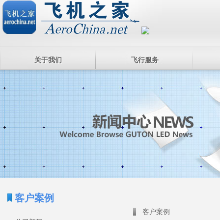
关于我们
飞行服务
客户案例
客户案例