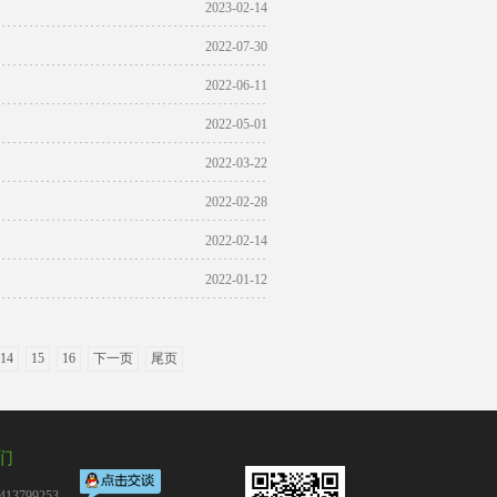
2023-02-14
2022-07-30
2022-06-11
2022-05-01
2022-03-22
2022-02-28
2022-02-14
2022-01-12
14
15
16
下一页
尾页
们
13799253