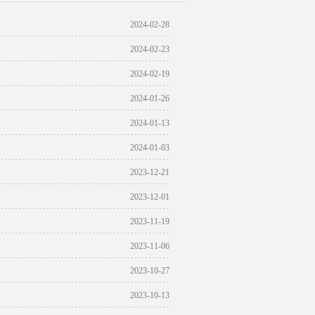
2024-02-28
2024-02-23
2024-02-19
2024-01-26
2024-01-13
2024-01-03
2023-12-21
2023-12-01
2023-11-19
2023-11-06
2023-10-27
2023-10-13