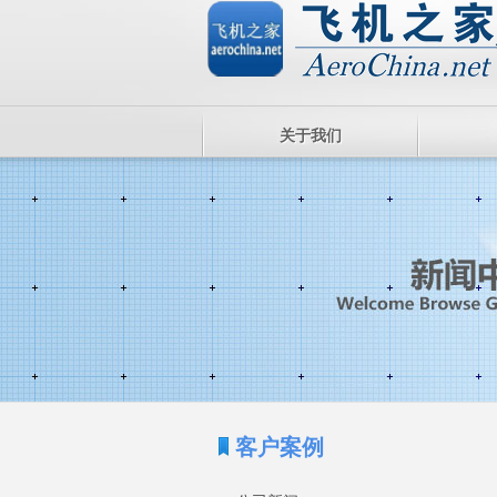
关于我们
客户案例