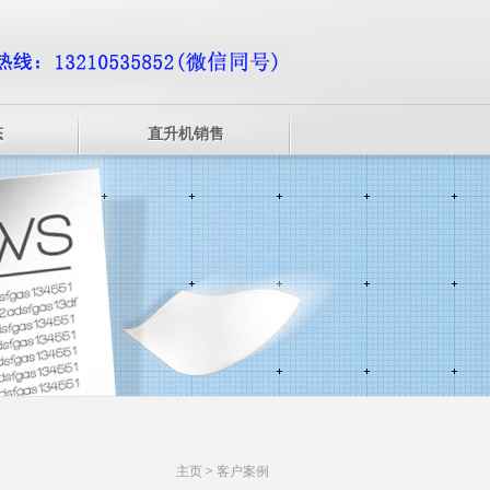
态
直升机销售
主页
>
客户案例