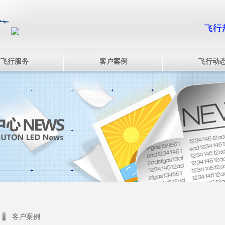
飞行服务
客户案例
飞行动
客户案例