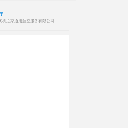
厅
者：山东飞机之家通用航空服务有限公司