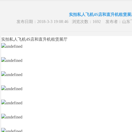
实拍私人飞机4S店和直升机租赁展
发布日期：2018-3-3 19:08:46 浏览次数：1692 发布
实拍私人飞机4S店和直升机租赁展厅