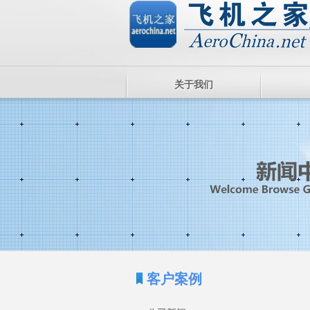
关于我们
客户案例